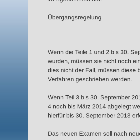
Übergangsregelung
Wenn die Teile 1 und 2 bis 30. S
wurden, müssen sie nicht noch ei
dies nicht der Fall, müssen diese
Verfahren geschrieben werden.
Wenn Teil 3 bis 30. September 20
4 noch bis März 2014 abgelegt w
hierfür bis 30. September 2013 erfol
Das neuen Examen soll nach neue