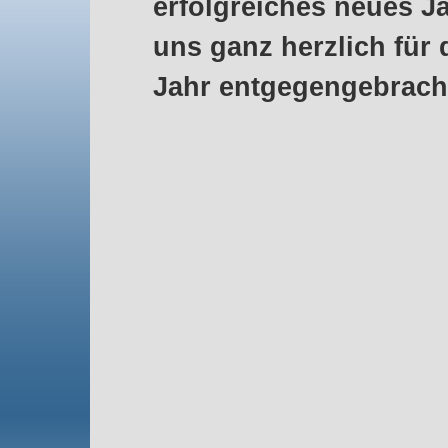
erfolgreiches neues 
uns ganz herzlich für 
Jahr entgegengebracht