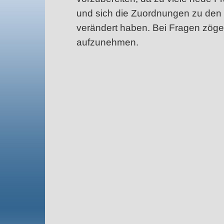
und sich die Zuordnungen zu den 
verändert haben. Bei Fragen zöger
aufzunehmen.