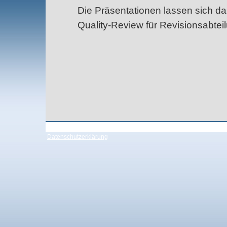
Die Präsentationen lassen sich da
Quality-Review für Revisionsabte
Datenschutzerklärung