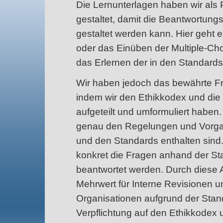
Die Lernunterlagen haben wir als
gestaltet, damit die Beantwortungs
gestaltet werden kann. Hier geht 
oder das Einüben der Multiple-Ch
das Erlernen der in den Standard
Wir haben jedoch das bewährte Fr
indem wir den Ethikkodex und die 
aufgeteilt und umformuliert haben
genau den Regelungen und Vorgab
und den Standards enthalten sind.
konkret die Fragen anhand der S
beantwortet werden. Durch diese A
Mehrwert für Interne Revisionen u
Organisationen aufgrund der Stan
Verpflichtung auf den Ethikkodex 