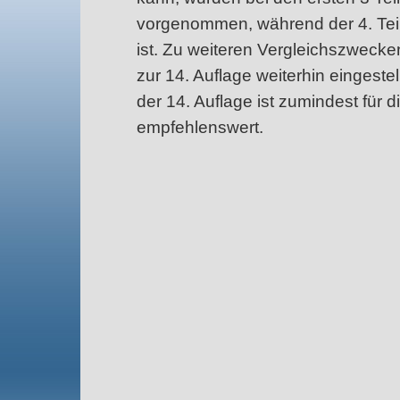
vorgenommen, während der 4. Teil 
ist. Zu weiteren Vergleichszwecke
zur 14. Auflage weiterhin eingeste
der 14. Auflage ist zumindest für d
empfehlenswert.